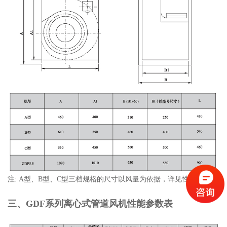
注: A型、B型、C型三档规格的尺寸以风量为依据，详见性能参数.
三、GDF系列离心式管道风机性能参数表