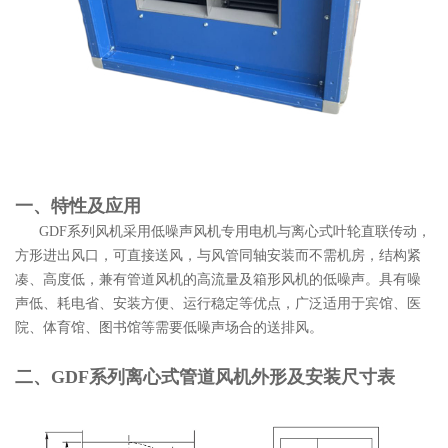
一、特性及应用
GDF系列风机采用低噪声风机专用电机与离心式叶轮直联传动，
方形进出风口，可直接送风，与风管同轴安装而不需机房，结构紧
凑、高度低，兼有管道风机的高流量及箱形风机的低噪声。具有噪
声低、耗电省、安装方便、运行稳定等优点，广泛适用于宾馆、医
院、体育馆、图书馆等需要低噪声场合的送排风。
二、GDF系列离心式管道风机外形及安装尺寸表