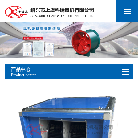
产品中心
Product center