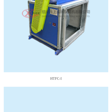
HTFC-I