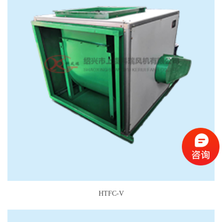
HTFC-V