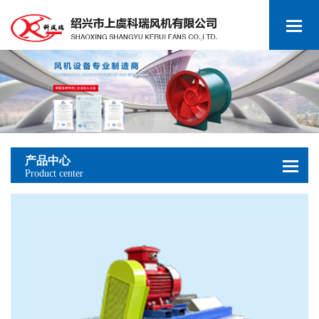
产品中心
Product center