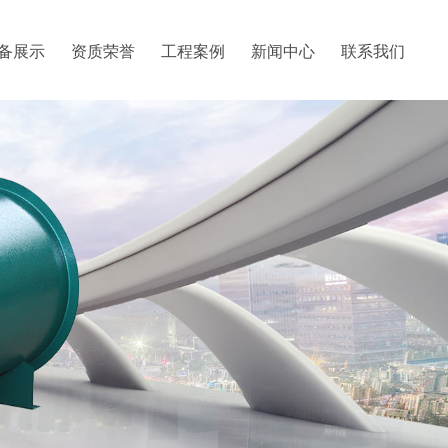
备展示
资质荣誉
工程案例
新闻中心
联系我们