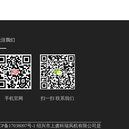
关注我们
手机官网
扫一扫 联系我们
CP备17038097号-1
绍兴市上虞科瑞风机有限公司是