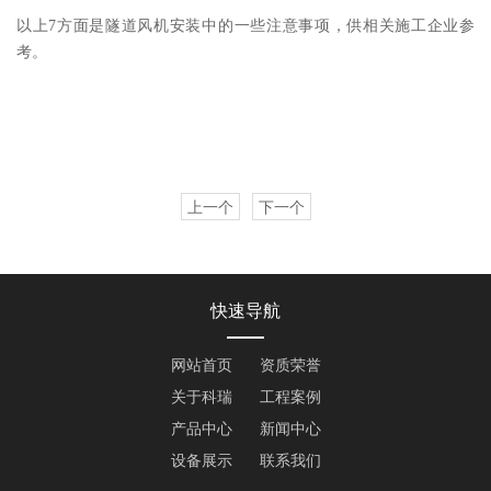
以上
7方面是隧道风机安装中的一些注意事项，供相关施工企业参
考。
上一个
下一个
快速导航
网站首页
资质荣誉
关于科瑞
工程案例
产品中心
新闻中心
设备展示
联系我们