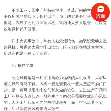
不少工业，因生产的特殊性质，造成厂内的空气污染，
不仅环境品质低下，长此以往，员工的健康必定受到伤害。
但是，装设了无动力屋顶风机，室内通风效果改善，可以有
效地保护员工健康。
许多火灾事故中，常有人被浓烟呛伤，如装设无动力屋
顶风机，可迅速大量地排出浓烟，给人们更多地逃生空间，
所以它也是一种安全装置。
3：操作简单
离心风机这是一种采用离心力运转的风机设备，大家应
该在风气有所了解。风机一般是安装在一些大型超市的门口
的，是一种可以用来排空气和灰尘的设备。去过生产车间和
工厂的朋友应该知道一般的生产车间都是需要摆放离心风机
的，因为工厂和车间内的灰尘比较多，而且空气流通不太
好，所以就需要风机来通风散气。