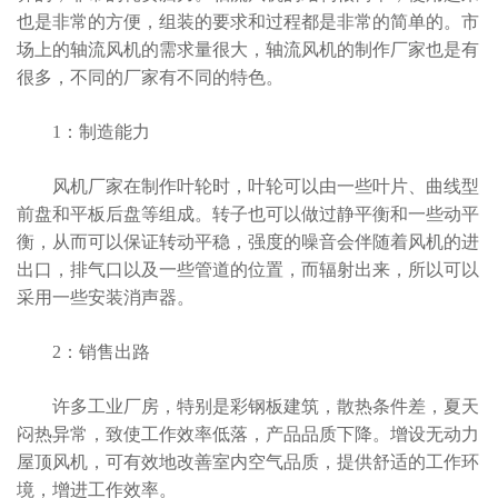
也是非常的方便，组装的要求和过程都是非常的简单的。市
场上的轴流风机的需求量很大，轴流风机的制作厂家也是有
很多，不同的厂家有不同的特色。
1：制造能力
风机厂家在制作叶轮时，叶轮可以由一些叶片、曲线型
前盘和平板后盘等组成。转子也可以做过静平衡和一些动平
衡，从而可以保证转动平稳，强度的噪音会伴随着风机的进
出口，排气口以及一些管道的位置，而辐射出来，所以可以
采用一些安装消声器。
2：销售出路
许多工业厂房，特别是彩钢板建筑，散热条件差，夏天
闷热异常，致使工作效率低落，产品品质下降。增设无动力
屋顶风机，可有效地改善室内空气品质，提供舒适的工作环
境，增进工作效率。