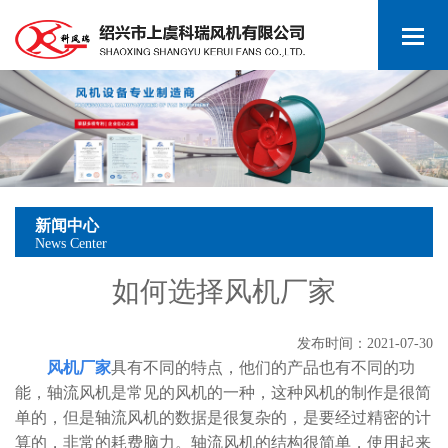
新闻中心
News Center
如何选择风机厂家
发布时间：2021-07-30
风机厂家
具有不同的特点，他们的产品也有不同的功
能，轴流风机是常见的风机的一种，这种风机的制作是很简
单的，但是轴流风机的数据是很复杂的，是要经过精密的计
算的，非常的耗费脑力。轴流风机的结构很简单，使用起来