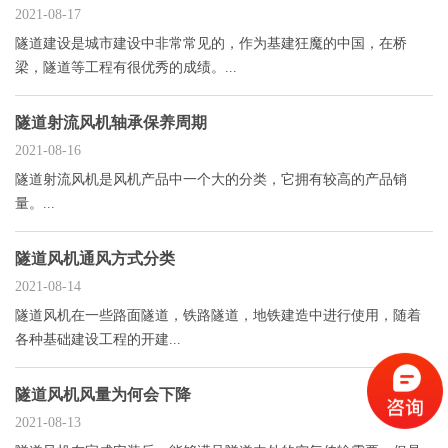
2021-08-17
隧道建设是城市建设中非常常见的，作为基建狂魔的中国，在桥
梁，隧道等工程有很优秀的成绩。...
隧道射流风机轴承保养周期
2021-08-16
隧道射流风机是风机产品中一个大的分类，它拥有较高的产品销
量。...
隧道风机通风方式分类
2021-08-14
隧道风机在一些路面隧道，铁路隧道，地铁建造中进行使用，随着
各种基础建设工程的开建...
隧道风机风量为何会下降
2021-08-13