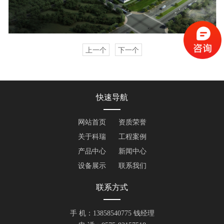
上一个
下一个
快速导航
网站首页
资质荣誉
关于科瑞
工程案例
产品中心
新闻中心
设备展示
联系我们
联系方式
手 机：13858540775 钱经理