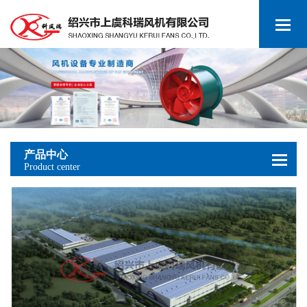
产品中心
Product center